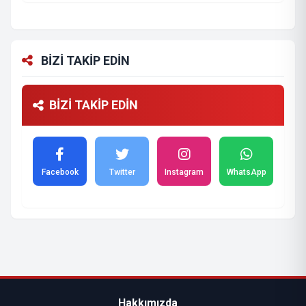
BİZİ TAKİP EDİN
BİZİ TAKİP EDİN
Facebook
Twitter
Instagram
WhatsApp
Hakkımızda