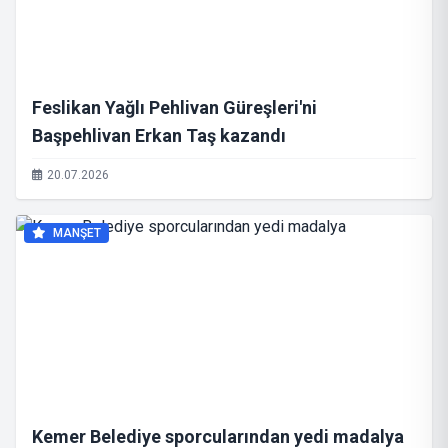
Feslikan Yağlı Pehlivan Güreşleri'ni
Başpehlivan Erkan Taş kazandı
20.07.2026
MANŞET
Kemer Belediye sporcularından yedi madalya