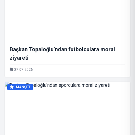
Başkan Topaloğlu’ndan futbolculara moral
ziyareti
27.07.2026
MANŞET