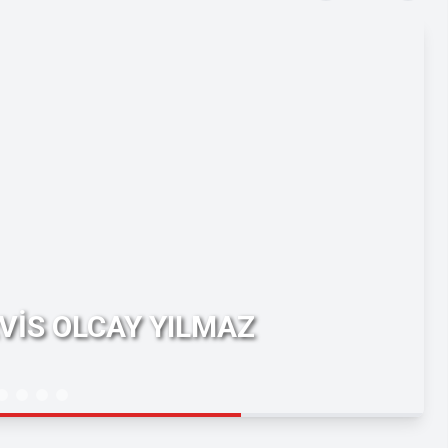
VİS OLCAY YILMAZ