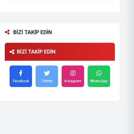
BİZİ TAKİP EDİN
BİZİ TAKİP EDİN
Facebook
Twitter
Instagram
WhatsApp