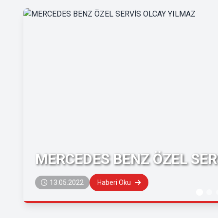
MERCEDES BENZ ÖZEL SER
13.05.2022
Haberi Oku