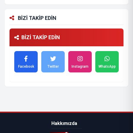
BİZİ TAKİP EDİN
BİZİ TAKİP EDİN
Facebook
Twitter
Instagram
WhatsApp
Hakkımızda