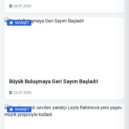
26.07.2026
MANŞET
Büyük Buluşmaya Geri Sayım Başladı!
22.07.2026
MANŞET