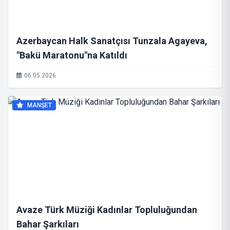
Azerbaycan Halk Sanatçısı Tunzala Agayeva,
"Bakü Maratonu"na Katıldı
06.05.2026
MANŞET
Avaze Türk Müziği Kadınlar Topluluğundan
Bahar Şarkıları