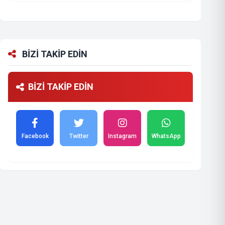
BİZİ TAKİP EDİN
BİZİ TAKİP EDİN
Facebook
Twitter
Instagram
WhatsApp