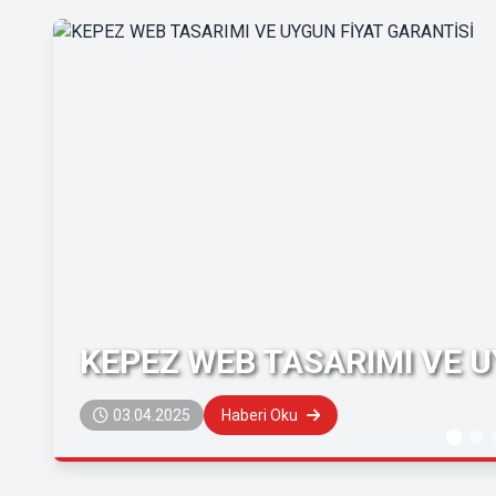
KEPEZ WEB TASARIMI VE U
03.04.2025
Haberi Oku