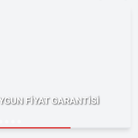
YGUN FİYAT GARANTİSİ