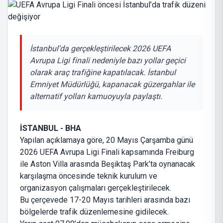
İstanbul’da gerçekleştirilecek 2026 UEFA
Avrupa Ligi finali nedeniyle bazı yollar geçici
olarak araç trafiğine kapatılacak. İstanbul
Emniyet Müdürlüğü, kapanacak güzergahlar ile
alternatif yolları kamuoyuyla paylaştı.
İSTANBUL - BHA
Yapılan açıklamaya göre, 20 Mayıs Çarşamba günü
2026 UEFA Avrupa Ligi Finali kapsamında Freiburg
ile Aston Villa arasında Beşiktaş Park’ta oynanacak
karşılaşma öncesinde teknik kurulum ve
organizasyon çalışmaları gerçekleştirilecek.
Bu çerçevede 17-20 Mayıs tarihleri arasında bazı
bölgelerde trafik düzenlemesine gidilecek.