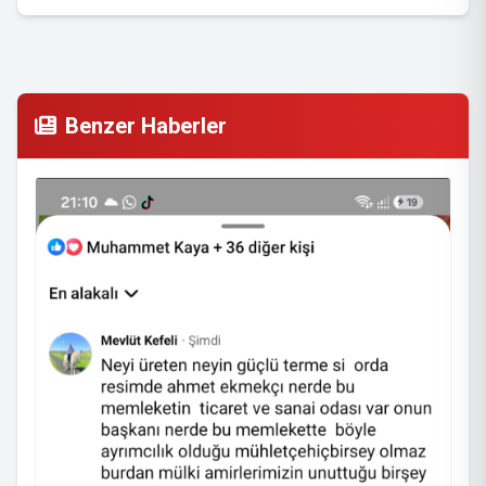
Benzer Haberler