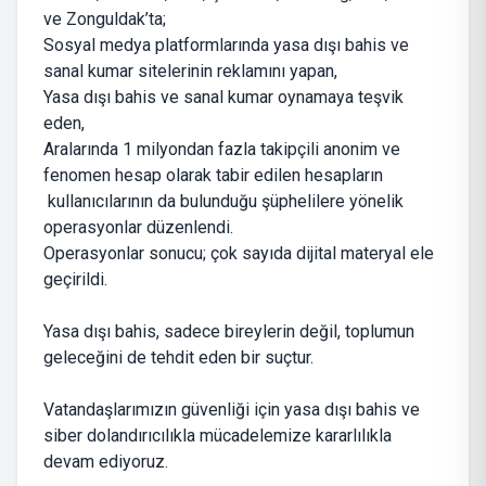
ve Zonguldak’ta;
Sosyal medya platformlarında yasa dışı bahis ve
sanal kumar sitelerinin reklamını yapan,
Yasa dışı bahis ve sanal kumar oynamaya teşvik
eden,
Aralarında 1 milyondan fazla takipçili anonim ve
fenomen hesap olarak tabir edilen hesapların
kullanıcılarının da bulunduğu şüphelilere yönelik
operasyonlar düzenlendi.
Operasyonlar sonucu; çok sayıda dijital materyal ele
geçirildi.
Yasa dışı bahis, sadece bireylerin değil, toplumun
geleceğini de tehdit eden bir suçtur.
Vatandaşlarımızın güvenliği için yasa dışı bahis ve
siber dolandırıcılıkla mücadelemize kararlılıkla
devam ediyoruz.