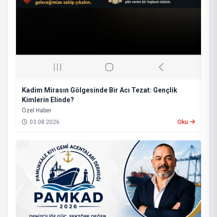
Kadim Mirasın Gölgesinde Bir Acı Tezat: Gençlik
Kimlerin Elinde?
​Özel Haber
03.08.2026
Oku