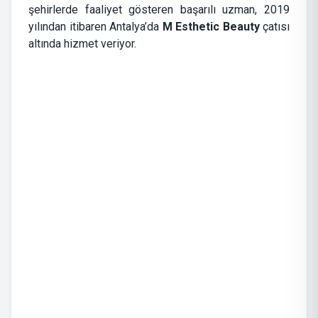
şehirlerde faaliyet gösteren başarılı uzman, 2019
yılından itibaren Antalya’da
M Esthetic Beauty
çatısı
altında hizmet veriyor.