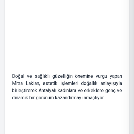
Doğal ve sağlıklı güzelliğin önemine vurgu yapan
Mitra Lakian, estetik işlemleri doğallık anlayışıyla
birleştirerek Antalyalı kadınlara ve erkeklere genç ve
dinamik bir görünüm kazandırmayı amaçlıyor.