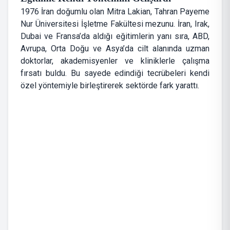
1976 İran doğumlu olan Mitra Lakian, Tahran Payeme
Nur Üniversitesi İşletme Fakültesi mezunu. İran, Irak,
Dubai ve Fransa’da aldığı eğitimlerin yanı sıra, ABD,
Avrupa, Orta Doğu ve Asya’da cilt alanında uzman
doktorlar, akademisyenler ve kliniklerle çalışma
fırsatı buldu. Bu sayede edindiği tecrübeleri kendi
özel yöntemiyle birleştirerek sektörde fark yarattı.