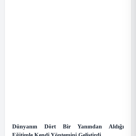
Dünyanın Dört Bir Yanından Aldığı
Eğitimle Kendi Yöntemini Geliştirdi