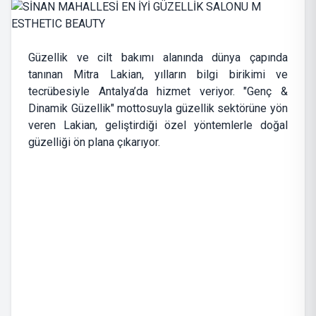
Güzellik ve cilt bakımı alanında dünya çapında
tanınan Mitra Lakian, yılların bilgi birikimi ve
tecrübesiyle Antalya’da hizmet veriyor. "Genç &
Dinamik Güzellik" mottosuyla güzellik sektörüne yön
veren Lakian, geliştirdiği özel yöntemlerle doğal
güzelliği ön plana çıkarıyor.