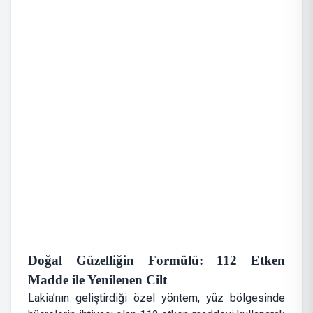
Doğal Güzelliğin Formülü: 112 Etken
Madde ile Yenilenen Cilt
Lakia’nın geliştirdiği özel yöntem, yüz bölgesinde