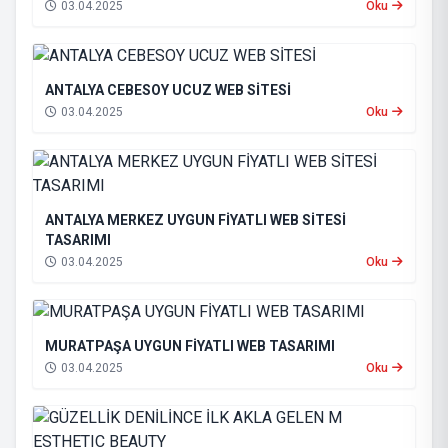
03.04.2025
Oku
ANTALYA CEBESOY UCUZ WEB SİTESİ
03.04.2025
Oku
ANTALYA MERKEZ UYGUN FİYATLI WEB SİTESİ
TASARIMI
03.04.2025
Oku
MURATPAŞA UYGUN FİYATLI WEB TASARIMI
03.04.2025
Oku