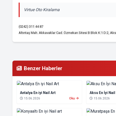
Virtue Oto Kiralama
(0242) 311 44 87
Altıntaş Mah. Akkavaklar Cad. Özmekan Sitesi B Blok K:1 D:2, Aks
Benzer Haberler
Antalya En iyi Nail Art
Aksu En İyi Nail
15.06.2026
Oku
15.06.2026