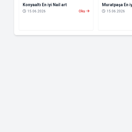
Konyaaltı En iyi Nail art
Muratpaşa En iy
15.06.2026
Oku
15.06.2026